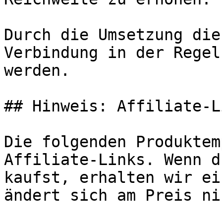
Durch die Umsetzung die
Verbindung in der Regel
werden.

## Hinweis: Affiliate-Li
Die folgenden Produktem
Affiliate-Links. Wenn d
kaufst, erhalten wir ei
ändert sich am Preis ni