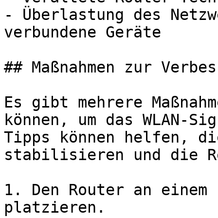
- Überlastung des Netzw
verbundene Geräte

## Maßnahmen zur Verbes
Es gibt mehrere Maßnahm
können, um das WLAN-Sig
Tipps können helfen, di
stabilisieren und die R
1. Den Router an einem 
platzieren.
