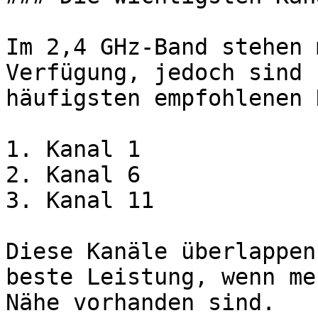
Im 2,4 GHz-Band stehen 
Verfügung, jedoch sind 
häufigsten empfohlenen 
1. Kanal 1

2. Kanal 6

3. Kanal 11

Diese Kanäle überlappen
beste Leistung, wenn me
Nähe vorhanden sind.
