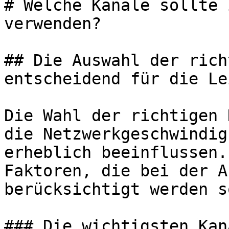
# Welche Kanäle sollte 
verwenden?

## Die Auswahl der rich
entscheidend für die Le
Die Wahl der richtigen 
die Netzwerkgeschwindig
erheblich beeinflussen.
Faktoren, die bei der A
berücksichtigt werden s
### Die wichtigsten Kan