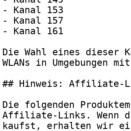
- Kanal 153

- Kanal 157

- Kanal 161

Die Wahl eines dieser K
WLANs in Umgebungen mit
## Hinweis: Affiliate-Li
Die folgenden Produktem
Affiliate-Links. Wenn d
kaufst, erhalten wir ei