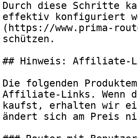
Durch diese Schritte ka
effektiv konfiguriert w
(https://www.prima-rout
schützen.

## Hinweis: Affiliate-Li
Die folgenden Produktem
Affiliate-Links. Wenn d
kaufst, erhalten wir ei
ändert sich am Preis ni