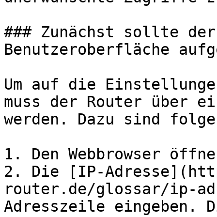
### Zunächst sollte der
Benutzeroberfläche aufg
Um auf die Einstellunge
muss der Router über ei
werden. Dazu sind folge
1. Den Webbrowser öffnen
2. Die [IP-Adresse](htt
router.de/glossar/ip-ad
Adresszeile eingeben. D