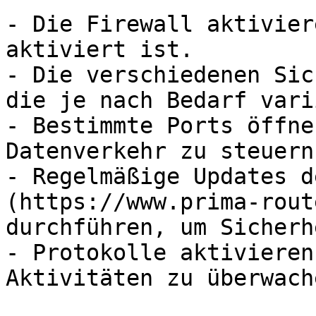
- Die Firewall aktivier
aktiviert ist.

- Die verschiedenen Sic
die je nach Bedarf vari
- Bestimmte Ports öffne
Datenverkehr zu steuern.
- Regelmäßige Updates d
(https://www.prima-rout
durchführen, um Sicherh
- Protokolle aktivieren
Aktivitäten zu überwache