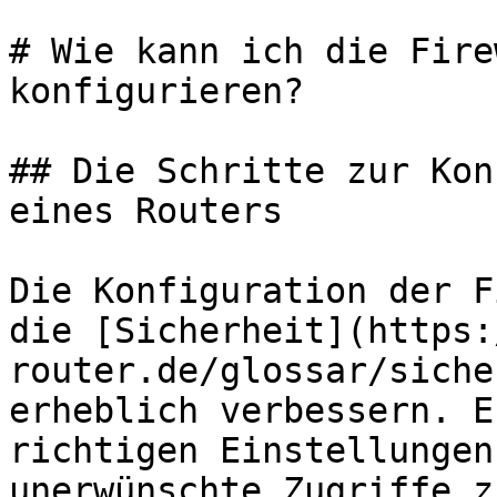
# Wie kann ich die Fire
konfigurieren?

## Die Schritte zur Kon
eines Routers

Die Konfiguration der F
die [Sicherheit](https:
router.de/glossar/siche
erheblich verbessern. E
richtigen Einstellungen
unerwünschte Zugriffe z