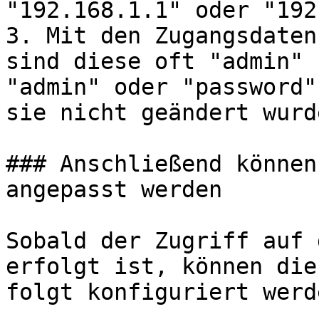
"192.168.1.1" oder "192
3. Mit den Zugangsdaten
sind diese oft "admin" 
"admin" oder "password"
sie nicht geändert wurde
### Anschließend können
angepasst werden

Sobald der Zugriff auf 
erfolgt ist, können die
folgt konfiguriert werde