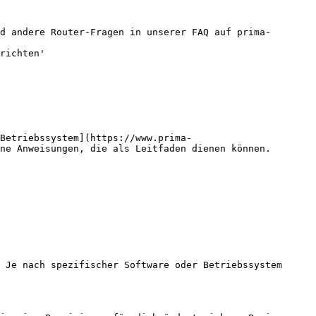
d andere Router-Fragen in unserer FAQ auf prima-
richten'

Betriebssystem](https://www.prima-
ne Anweisungen, die als Leitfaden dienen können.

 Je nach spezifischer Software oder Betriebssystem 