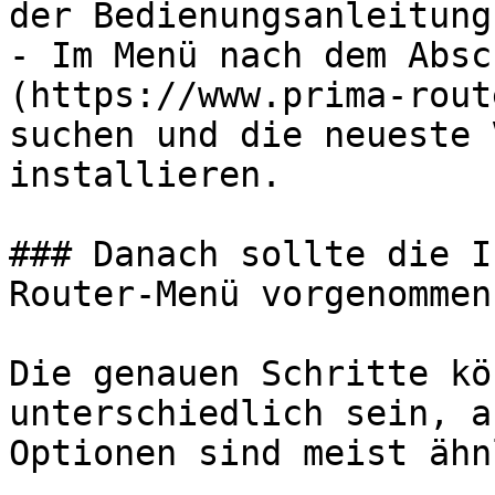
der Bedienungsanleitung
- Im Menü nach dem Absc
(https://www.prima-rout
suchen und die neueste 
installieren.

### Danach sollte die I
Router-Menü vorgenommen
Die genauen Schritte kö
unterschiedlich sein, a
Optionen sind meist ähn