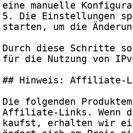
eine manuelle Konfigura
5. Die Einstellungen sp
starten, um die Änderun
Durch diese Schritte so
für die Nutzung von IPv
## Hinweis: Affiliate-Li
Die folgenden Produktem
Affiliate-Links. Wenn d
kaufst, erhalten wir ei