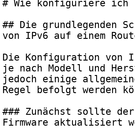
# Wie konfiguriere ich 
## Die grundlegenden Sc
von IPv6 auf einem Route
Die Konfiguration von I
je nach Modell und Hers
jedoch einige allgemein
Regel befolgt werden kö
### Zunächst sollte der
Firmware aktualisiert w