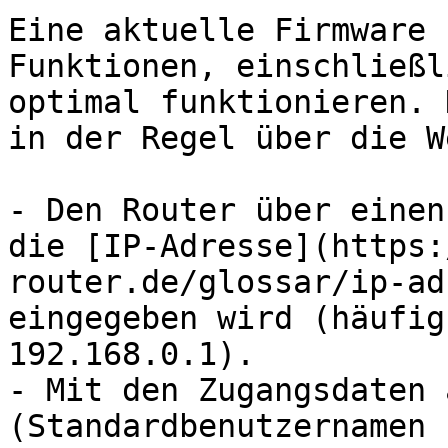
Eine aktuelle Firmware 
Funktionen, einschließl
optimal funktionieren. 
in der Regel über die W
- Den Router über einen
die [IP-Adresse](https:
router.de/glossar/ip-ad
eingegeben wird (häufig
192.168.0.1).

- Mit den Zugangsdaten 
(Standardbenutzernamen 