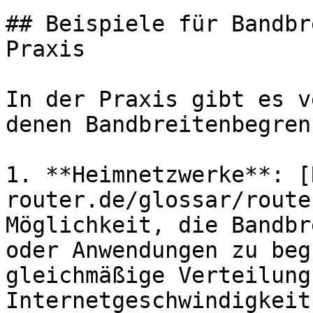
## Beispiele für Bandbr
Praxis

In der Praxis gibt es v
denen Bandbreitenbegren
1. **Heimnetzwerke**: [
router.de/glossar/route
Möglichkeit, die Bandbr
oder Anwendungen zu beg
gleichmäßige Verteilung 
Internetgeschwindigkeit