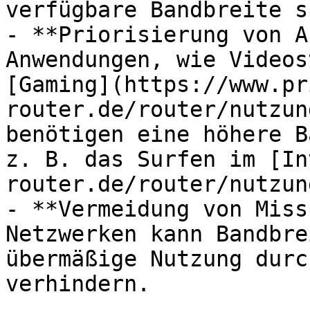
verfügbare Bandbreite s
- **Priorisierung von A
Anwendungen, wie Videos
[Gaming](https://www.pr
router.de/router/nutzun
benötigen eine höhere B
z. B. das Surfen im [In
router.de/router/nutzun
- **Vermeidung von Miss
Netzwerken kann Bandbre
übermäßige Nutzung durc
verhindern.
