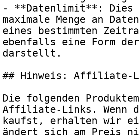
- **Datenlimit**: Dies 
maximale Menge an Daten
eines bestimmten Zeitra
ebenfalls eine Form der
darstellt.

## Hinweis: Affiliate-Li
Die folgenden Produktem
Affiliate-Links. Wenn d
kaufst, erhalten wir ei
ändert sich am Preis ni