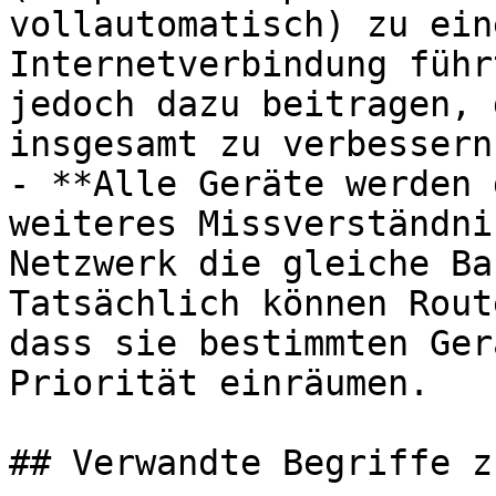
vollautomatisch) zu ein
Internetverbindung führ
jedoch dazu beitragen, 
insgesamt zu verbessern.
- **Alle Geräte werden 
weiteres Missverständni
Netzwerk die gleiche Ba
Tatsächlich können Rout
dass sie bestimmten Ger
Priorität einräumen.

## Verwandte Begriffe z