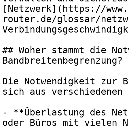
[Netzwerk](https://www.
router.de/glossar/netzw
Verbindungsgeschwindigk
## Woher stammt die Not
Bandbreitenbegrenzung?

Die Notwendigkeit zur B
sich aus verschiedenen 
- **Überlastung des Net
oder Büros mit vielen N