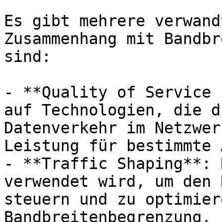
Es gibt mehrere verwand
Zusammenhang mit Bandbr
sind:

- **Quality of Service 
auf Technologien, die d
Datenverkehr im Netzwer
Leistung für bestimmte 
- **Traffic Shaping**: 
verwendet wird, um den 
steuern und zu optimier
Bandbreitenbegrenzung.
