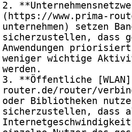
2. **Unternehmensnetzwe
(https://www.prima-rout
unternehmen) setzen Ban
sicherzustellen, dass g
Anwendungen priorisiert
weniger wichtige Aktivi
werden.

3. **Öffentliche [WLAN]
router.de/router/verbin
oder Bibliotheken nutze
sicherzustellen, dass a
Internetgeschwindigkeit