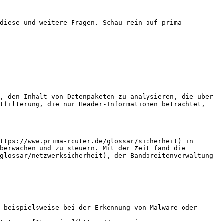
diese und weitere Fragen. Schau rein auf prima-
, den Inhalt von Datenpaketen zu analysieren, die über 
tfilterung, die nur Header-Informationen betrachtet, 
ttps://www.prima-router.de/glossar/sicherheit) in 
berwachen und zu steuern. Mit der Zeit fand die 
glossar/netzwerksicherheit), der Bandbreitenverwaltung 
 beispielsweise bei der Erkennung von Malware oder 