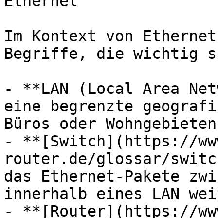
Ethernet

Im Kontext von Ethernet
Begriffe, die wichtig si
- **LAN (Local Area Net
eine begrenzte geografi
Büros oder Wohngebieten.
- **[Switch](https://ww
router.de/glossar/switc
das Ethernet-Pakete zwi
innerhalb eines LAN wei
- **[Router](https://ww