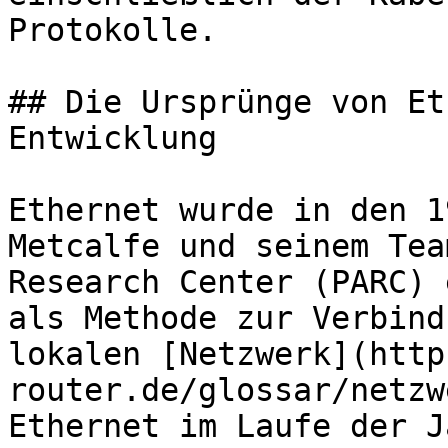
Protokolle.

## Die Ursprünge von Et
Entwicklung

Ethernet wurde in den 1
Metcalfe und seinem Tea
Research Center (PARC) 
als Methode zur Verbind
lokalen [Netzwerk](http
router.de/glossar/netzw
Ethernet im Laufe der J