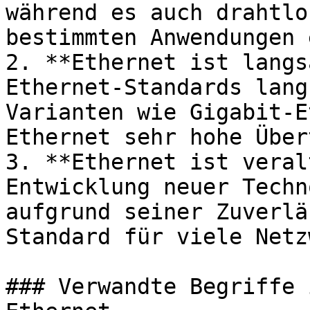
während es auch drahtlo
bestimmten Anwendungen 
2. **Ethernet ist langs
Ethernet-Standards lang
Varianten wie Gigabit-E
Ethernet sehr hohe Über
3. **Ethernet ist veral
Entwicklung neuer Techn
aufgrund seiner Zuverlä
Standard für viele Netz
### Verwandte Begriffe 