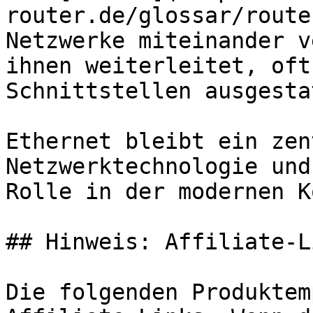
router.de/glossar/route
Netzwerke miteinander v
ihnen weiterleitet, oft
Schnittstellen ausgesta
Ethernet bleibt ein zen
Netzwerktechnologie und
Rolle in der modernen K
## Hinweis: Affiliate-Li
Die folgenden Produktem