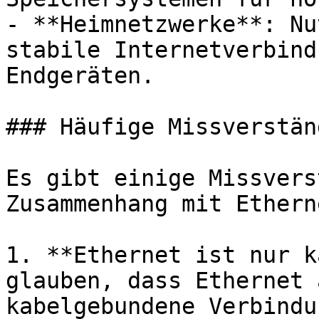
- **Heimnetzwerke**: Nu
stabile Internetverbind
Endgeräten.

### Häufige Missverstän
Es gibt einige Missvers
Zusammenhang mit Ethern
1. **Ethernet ist nur k
glauben, dass Ethernet 
kabelgebundene Verbindu