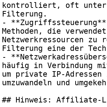
kontrolliert, oft unter
Filterung.

- **Zugriffssteuerung**
Methoden, die verwendet
Netzwerkressourcen zu r
Filterung eine der Tech
- **Netzwerkadressübers
häufig in Verbindung mi
um private IP-Adressen 
umzuwandeln und umgekehr
## Hinweis: Affiliate-Li