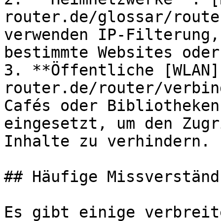
router.de/glossar/route
verwenden IP-Filterung,
bestimmte Websites oder
3. **Öffentliche [WLAN]
router.de/router/verbin
Cafés oder Bibliotheken
eingesetzt, um den Zugr
Inhalte zu verhindern.

## Häufige Missverständ
Es gibt einige verbreit