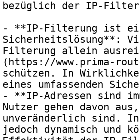
bezüglich der IP-Filteru
- **IP-Filterung ist ei
Sicherheitslösung**: Vi
Filterung allein ausrei
(https://www.prima-rout
schützen. In Wirklichke
eines umfassenden Siche
- **IP-Adressen sind im
Nutzer gehen davon aus,
unveränderlich sind. In
jedoch dynamisch und kö