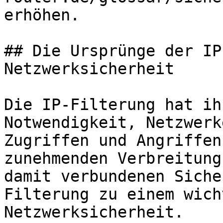
erhöhen.

## Die Ursprünge der IP
Netzwerksicherheit

Die IP-Filterung hat ih
Notwendigkeit, Netzwerk
Zugriffen und Angriffen
zunehmenden Verbreitung
damit verbundenen Siche
Filterung zu einem wich
Netzwerksicherheit.
