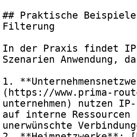
## Praktische Beispiele
Filterung

In der Praxis findet IP
Szenarien Anwendung, da
1. **Unternehmensnetzwe
(https://www.prima-rout
unternehmen) nutzen IP-
auf interne Ressourcen 
unerwünschte Verbindung
2. **Heimnetzwerke**: [