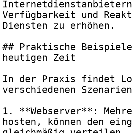
Internetdienstanbietern
Verfügbarkeit und Reakt
Diensten zu erhöhen.

## Praktische Beispiele
heutigen Zeit

In der Praxis findet Lo
verschiedenen Szenarien
1. **Webserver**: Mehre
hosten, können den eing
gleichmäßig verteilen, 