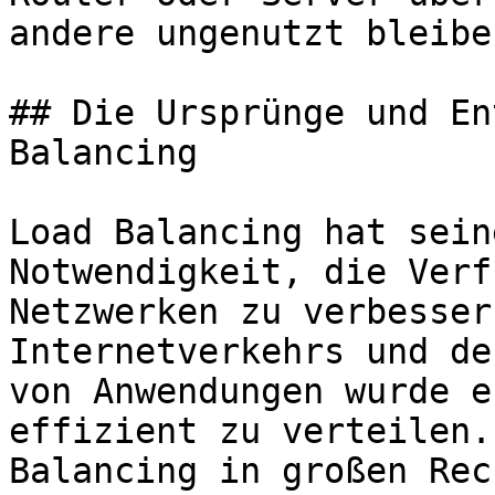
andere ungenutzt bleiben
## Die Ursprünge und En
Balancing

Load Balancing hat sein
Notwendigkeit, die Verf
Netzwerken zu verbesser
Internetverkehrs und de
von Anwendungen wurde e
effizient zu verteilen.
Balancing in großen Rec