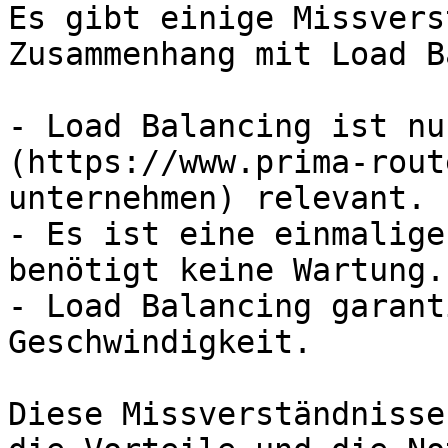
Es gibt einige Missvers
Zusammenhang mit Load B
- Load Balancing ist nu
(https://www.prima-rout
unternehmen) relevant.

- Es ist eine einmalige
benötigt keine Wartung.

- Load Balancing garant
Geschwindigkeit.

Diese Missverständnisse