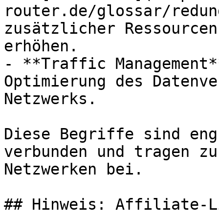
router.de/glossar/redun
zusätzlicher Ressourcen
erhöhen.

- **Traffic Management*
Optimierung des Datenve
Netzwerks.

Diese Begriffe sind eng
verbunden und tragen zu
Netzwerken bei.

## Hinweis: Affiliate-Li