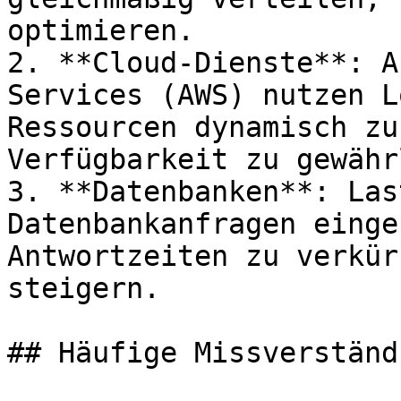
optimieren.

2. **Cloud-Dienste**: A
Services (AWS) nutzen L
Ressourcen dynamisch zu
Verfügbarkeit zu gewähr
3. **Datenbanken**: Las
Datenbankanfragen einge
Antwortzeiten zu verkür
steigern.

## Häufige Missverständ