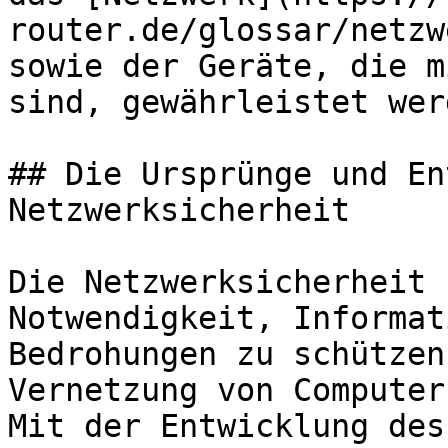
router.de/glossar/netzw
sowie der Geräte, die m
sind, gewährleistet wer
## Die Ursprünge und En
Netzwerksicherheit

Die Netzwerksicherheit 
Notwendigkeit, Informat
Bedrohungen zu schützen
Vernetzung von Computer
Mit der Entwicklung des