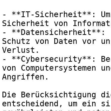
- **IT-Sicherheit**: Um
Sicherheit von Informat
- **Datensicherheit**: 
Schutz von Daten vor un
Verlust.

- **Cybersecurity**: Be
von Computersystemen un
Angriffen.

Die Berücksichtigung di
entscheidend, um ein si