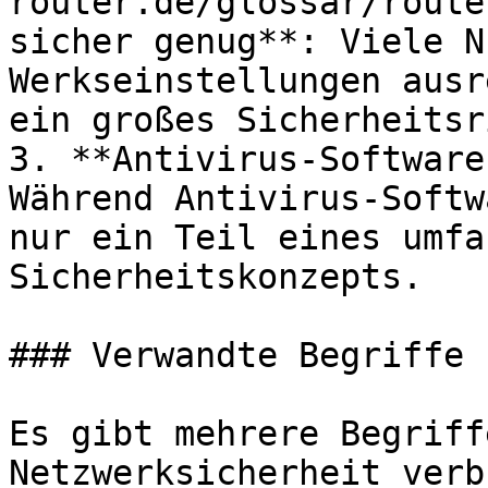
router.de/glossar/route
sicher genug**: Viele N
Werkseinstellungen ausr
ein großes Sicherheitsr
3. **Antivirus-Software
Während Antivirus-Softw
nur ein Teil eines umfa
Sicherheitskonzepts.

### Verwandte Begriffe 
Es gibt mehrere Begriff
Netzwerksicherheit verb