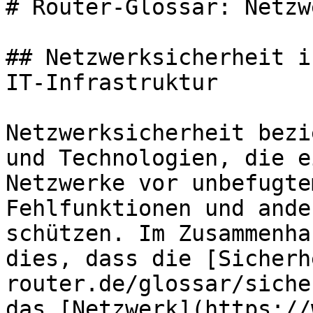
# Router-Glossar: Netzw
## Netzwerksicherheit i
IT-Infrastruktur

Netzwerksicherheit bezi
und Technologien, die e
Netzwerke vor unbefugte
Fehlfunktionen und ande
schützen. Im Zusammenha
dies, dass die [Sicherh
router.de/glossar/siche
das [Netzwerk](https://