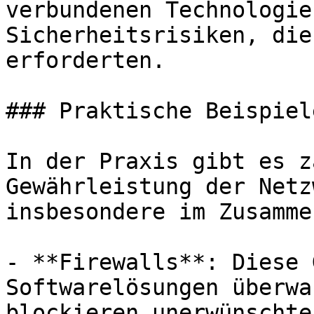
verbundenen Technologie
Sicherheitsrisiken, die
erforderten.

### Praktische Beispiel
In der Praxis gibt es z
Gewährleistung der Netz
insbesondere im Zusamme
- **Firewalls**: Diese 
Softwarelösungen überwa
blockieren unerwünschte