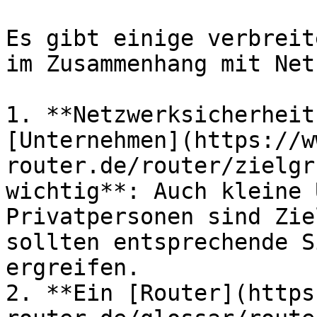
Es gibt einige verbreit
im Zusammenhang mit Net
1. **Netzwerksicherheit
[Unternehmen](https://w
router.de/router/zielgr
wichtig**: Auch kleine 
Privatpersonen sind Zie
sollten entsprechende S
ergreifen.

2. **Ein [Router](https