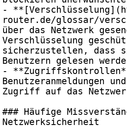
- **[Verschlüsselung](h
router.de/glossar/versc
über das Netzwerk gesen
Verschlüsselung geschüt
sicherzustellen, dass s
Benutzern gelesen werde
- **Zugriffskontrollen*
Benutzeranmeldungen und
Zugriff auf das Netzwer
### Häufige Missverstän
Netzwerksicherheit
