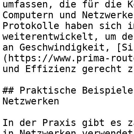
umfassen, die für die K
Computern und Netzwerke
Protokolle haben sich i
weiterentwickelt, um de
an Geschwindigkeit, [Si
(https://www.prima-rout
und Effizienz gerecht z
## Praktische Beispiele
Netzwerken

In der Praxis gibt es z
in Netzwerken verwendet