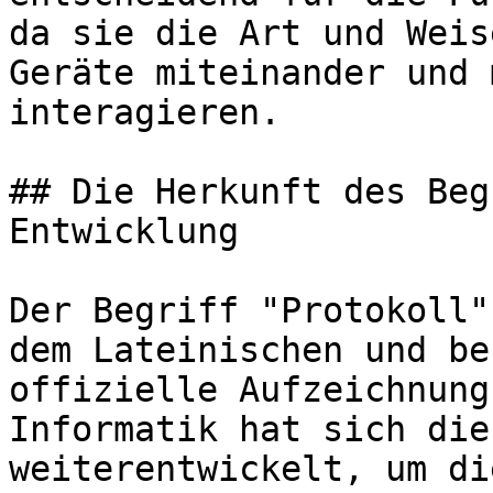
da sie die Art und Weis
Geräte miteinander und 
interagieren.

## Die Herkunft des Beg
Entwicklung

Der Begriff "Protokoll"
dem Lateinischen und be
offizielle Aufzeichnung
Informatik hat sich die
weiterentwickelt, um di