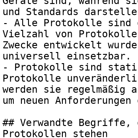
Geräte sind, während si
und Standards darstellen
- Alle Protokolle sind 
Vielzahl von Protokolle
Zwecke entwickelt wurde
universell einsetzbar.

- Protokolle sind stati
Protokolle unveränderli
werden sie regelmäßig a
um neuen Anforderungen 
## Verwandte Begriffe, 
Protokollen stehen
