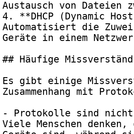
Austausch von Dateien z
4. **DHCP (Dynamic Host
Automatisiert die Zuwei
Geräte in einem Netzwerk
## Häufige Missverständ
Es gibt einige Missvers
Zusammenhang mit Protok
- Protokolle sind nicht
Viele Menschen denken, 