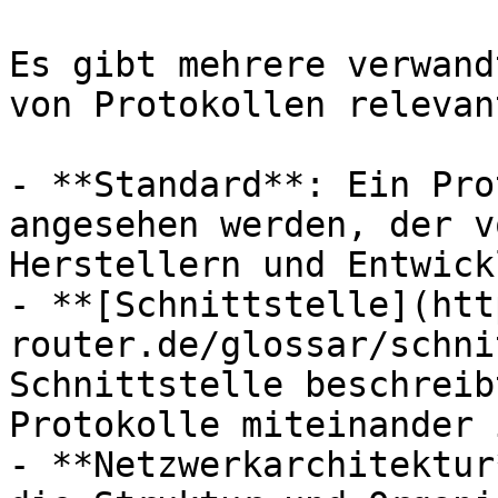
Es gibt mehrere verwand
von Protokollen relevan
- **Standard**: Ein Pro
angesehen werden, der v
Herstellern und Entwick
- **[Schnittstelle](htt
router.de/glossar/schni
Schnittstelle beschreib
Protokolle miteinander 
- **Netzwerkarchitektur