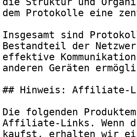
die Struktur und Organi
dem Protokolle eine zen
Insgesamt sind Protokol
Bestandteil der Netzwer
effektive Kommunikation
anderen Geräten ermögli
## Hinweis: Affiliate-Li
Die folgenden Produktem
Affiliate-Links. Wenn d
kaufst, erhalten wir ei