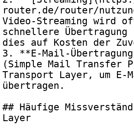
router.de/router/nutzun
Video-Streaming wird of
schnellere Übertragung 
dies auf Kosten der Zuv
3. **E-Mail-Übertragung
(Simple Mail Transfer P
Transport Layer, um E-M
übertragen.

## Häufige Missverständ
Layer
