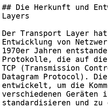
## Die Herkunft und Ent
Layers

Der Transport Layer hat
Entwicklung von Netzwer
1970er Jahren entstande
Protokolle, die auf die
TCP (Transmission Contr
Datagram Protocol). Die
entwickelt, um die Komm
verschiedenen Geräten i
standardisieren und zu 