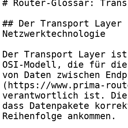
# Router-Glossar: Trans
## Der Transport Layer 
Netzwerktechnologie

Der Transport Layer ist
OSI-Modell, die für die
von Daten zwischen Endp
(https://www.prima-rout
verantwortlich ist. Die
dass Datenpakete korrek
Reihenfolge ankommen.
