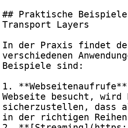
## Praktische Beispiele
Transport Layers

In der Praxis findet de
verschiedenen Anwendung
Beispiele sind:

1. **Webseitenaufrufe**
Webseite besucht, wird 
sicherzustellen, dass a
in der richtigen Reihen
2. **[Streaming](https: