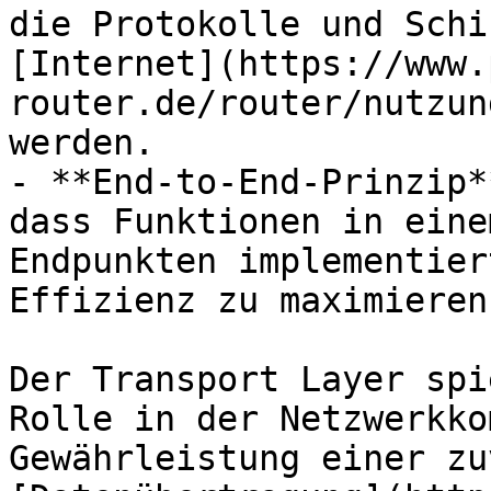
die Protokolle und Schi
[Internet](https://www.
router.de/router/nutzun
werden.

- **End-to-End-Prinzip*
dass Funktionen in eine
Endpunkten implementier
Effizienz zu maximieren.
Der Transport Layer spi
Rolle in der Netzwerkko
Gewährleistung einer zu