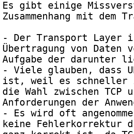
Es gibt einige Missvers
Zusammenhang mit dem Tr
- Der Transport Layer i
Übertragung von Daten v
Aufgabe der darunter li
- Viele glauben, dass U
ist, weil es schneller 
die Wahl zwischen TCP u
Anforderungen der Anwen
- Es wird oft angenomme
keine Fehlerkorrektur d