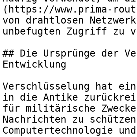
(https://www.prima-rout
von drahtlosen Netzwerk
unbefugten Zugriff zu v
## Die Ursprünge der Ve
Entwicklung

Verschlüsselung hat ein
in die Antike zurückrei
für militärische Zwecke
Nachrichten zu schützen
Computertechnologie und