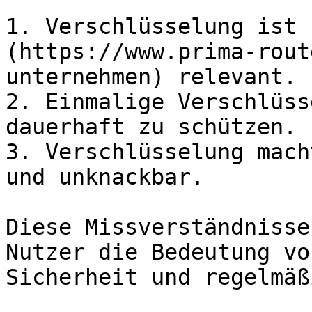
1. Verschlüsselung ist 
(https://www.prima-rout
unternehmen) relevant.

2. Einmalige Verschlüss
dauerhaft zu schützen.

3. Verschlüsselung mach
und unknackbar.

Diese Missverständnisse
Nutzer die Bedeutung vo
Sicherheit und regelmäß