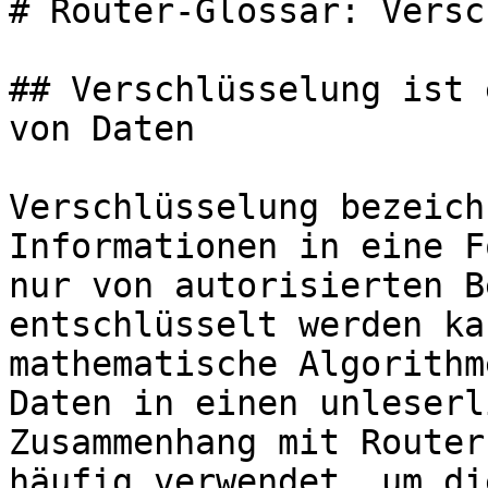
# Router-Glossar: Versc
## Verschlüsselung ist 
von Daten

Verschlüsselung bezeich
Informationen in eine F
nur von autorisierten B
entschlüsselt werden ka
mathematische Algorithm
Daten in einen unleserl
Zusammenhang mit Router
häufig verwendet, um di