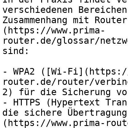
verschiedenen Bereichen
Zusammenhang mit Router
(https://www.prima-
router.de/glossar/netzw
sind:

- WPA2 ([Wi-Fi](https:/
router.de/router/verbin
2) für die Sicherung vo
- HTTPS (Hypertext Tran
die sichere Übertragung
(https://www.prima-rout