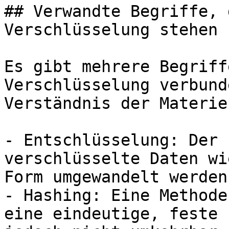
## Verwandte Begriffe, 
Verschlüsselung stehen

Es gibt mehrere Begriff
Verschlüsselung verbund
Verständnis der Materie
- Entschlüsselung: Der 
verschlüsselte Daten wi
Form umgewandelt werden.
- Hashing: Eine Methode
eine eindeutige, feste 