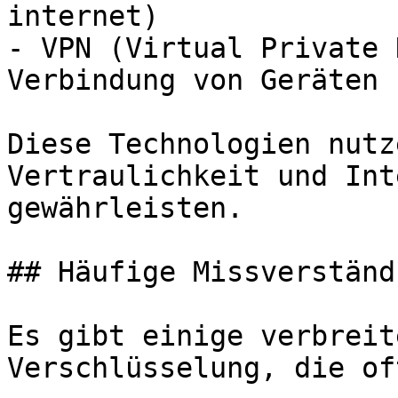
internet)

- VPN (Virtual Private 
Verbindung von Geräten 
Diese Technologien nutz
Vertraulichkeit und Int
gewährleisten.

## Häufige Missverständ
Es gibt einige verbreit
Verschlüsselung, die of