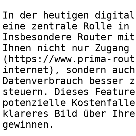
In der heutigen digital
eine zentrale Rolle in 
Insbesondere Router mit
Ihnen nicht nur Zugang 
(https://www.prima-rout
internet), sondern auch
Datenverbrauch besser z
steuern. Dieses Feature
potenzielle Kostenfalle
klareres Bild über Ihre
gewinnen.
