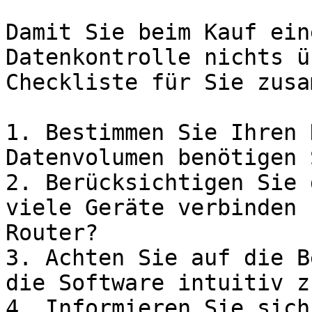
Damit Sie beim Kauf ein
Datenkontrolle nichts ü
Checkliste für Sie zusa
1. Bestimmen Sie Ihren 
Datenvolumen benötigen 
2. Berücksichtigen Sie 
viele Geräte verbinden 
Router?

3. Achten Sie auf die B
die Software intuitiv z
4. Informieren Sie sich