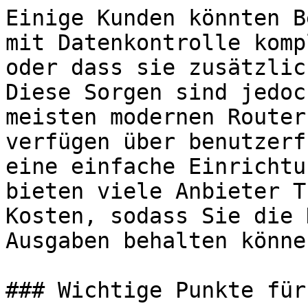
Einige Kunden könnten B
mit Datenkontrolle komp
oder dass sie zusätzlic
Diese Sorgen sind jedoc
meisten modernen Router
verfügen über benutzerf
eine einfache Einrichtu
bieten viele Anbieter T
Kosten, sodass Sie die 
Ausgaben behalten können
### Wichtige Punkte für