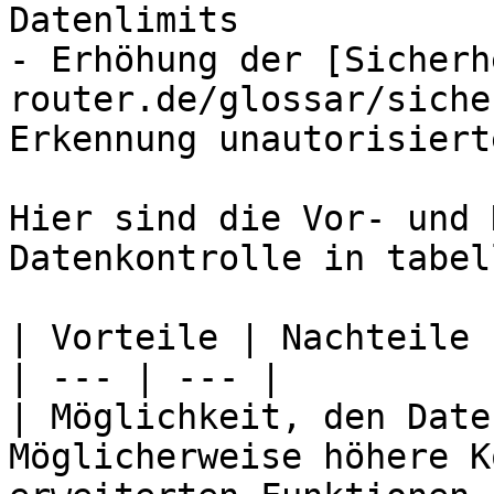
Datenlimits

- Erhöhung der [Sicherh
router.de/glossar/siche
Erkennung unautorisiert
Hier sind die Vor- und 
Datenkontrolle in tabel
| Vorteile | Nachteile |
| --- | --- |

| Möglichkeit, den Date
Möglicherweise höhere K