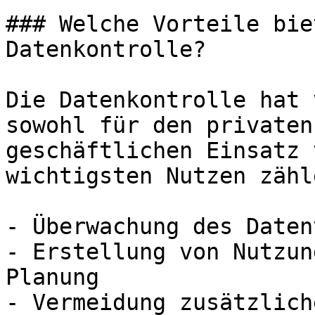
### Welche Vorteile bie
Datenkontrolle?

Die Datenkontrolle hat 
sowohl für den privaten
geschäftlichen Einsatz 
wichtigsten Nutzen zähle
- Überwachung des Daten
- Erstellung von Nutzun
Planung

- Vermeidung zusätzlich