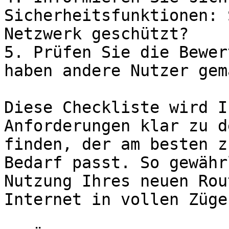
Sicherheitsfunktionen: 
Netzwerk geschützt?

5. Prüfen Sie die Bewer
haben andere Nutzer gem
Diese Checkliste wird I
Anforderungen klar zu d
finden, der am besten z
Bedarf passt. So gewähr
Nutzung Ihres neuen Rou
Internet in vollen Zügen