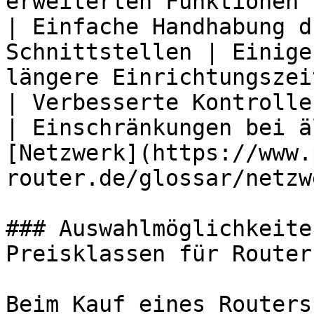
erweiterten Funktionen |
| Einfache Handhabung d
Schnittstellen | Einige
längere Einrichtungszeit
| Verbesserte Kontrolle
| Einschränkungen bei ä
[Netzwerk](https://www.
router.de/glossar/netzw
### Auswahlmöglichkeite
Preisklassen für Router

Beim Kauf eines Routers