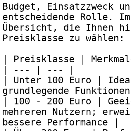
Budget, Einsatzzweck un
entscheidende Rolle. Im
Übersicht, die Ihnen hi
Preisklasse zu wählen:

| Preisklasse | Merkmal
| --- | --- |

| Unter 100 Euro | Idea
grundlegende Funktionen
| 100 - 200 Euro | Geei
mehreren Nutzern; erwei
bessere Performance |
