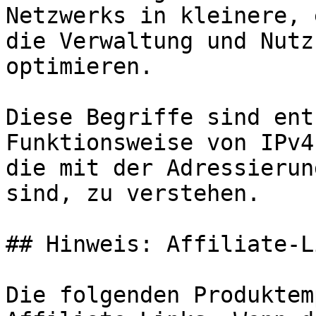
Netzwerks in kleinere, 
die Verwaltung und Nutz
optimieren.

Diese Begriffe sind ent
Funktionsweise von IPv4
die mit der Adressierun
sind, zu verstehen.

## Hinweis: Affiliate-Li
Die folgenden Produktem