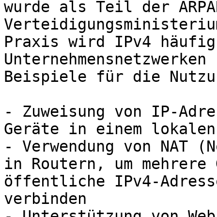
wurde als Teil der ARPA
Verteidigungsministeriu
Praxis wird IPv4 häufig
Unternehmensnetzwerken 
Beispiele für die Nutzu
- Zuweisung von IP-Adre
Geräte in einem lokalen
- Verwendung von NAT (N
in Routern, um mehrere 
öffentliche IPv4-Adress
verbinden

- Unterstützung von Web