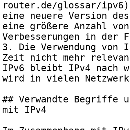
router.de/glossar/ipv6)
eine neuere Version des
eine größere Anzahl von
Verbesserungen in der F
3. Die Verwendung von I
Zeit nicht mehr relevan
IPv6 bleibt IPv4 nach w
wird in vielen Netzwerk
## Verwandte Begriffe u
mit IPv4
