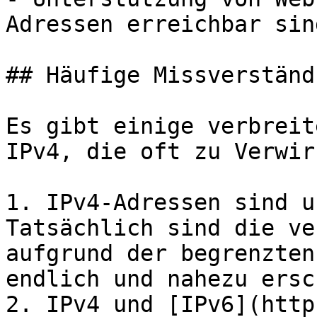
Adressen erreichbar sind
## Häufige Missverständ
Es gibt einige verbreit
IPv4, die oft zu Verwir
1. IPv4-Adressen sind u
Tatsächlich sind die ve
aufgrund der begrenzten
endlich und nahezu ersc
2. IPv4 und [IPv6](http