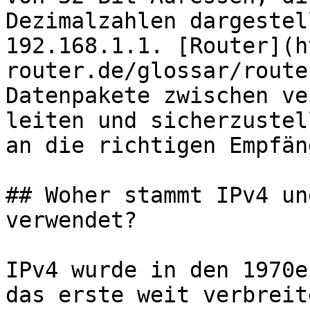
Dezimalzahlen dargestel
192.168.1.1. [Router](h
router.de/glossar/route
Datenpakete zwischen ve
leiten und sicherzustel
an die richtigen Empfän
## Woher stammt IPv4 un
verwendet?

IPv4 wurde in den 1970e
das erste weit verbreit