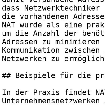
dass Netzwerktechniker 
die vorhandenen Adresse
NAT wurde als eine prak
um die Anzahl der benöt
Adressen zu minimieren 
Kommunikation zwischen 
Netzwerken zu ermögliche
## Beispiele für die pr
In der Praxis findet NA
Unternehmensnetzwerken 