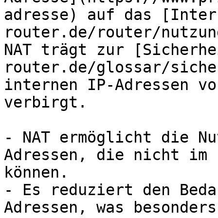
adresse) auf das [Inter
router.de/router/nutzun
NAT trägt zur [Sicherhe
router.de/glossar/siche
internen IP-Adressen vo
verbirgt.

- NAT ermöglicht die Nu
Adressen, die nicht im 
können.

- Es reduziert den Beda
Adressen, was besonders