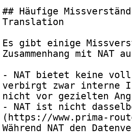
## Häufige Missverständ
Translation

Es gibt einige Missvers
Zusammenhang mit NAT au
- NAT bietet keine voll
verbirgt zwar interne I
nicht vor gezielten Ang
- NAT ist nicht dasselb
(https://www.prima-rout
Während NAT den Datenve