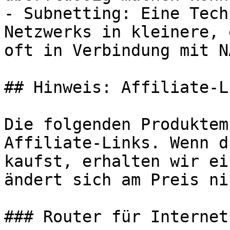
- Subnetting: Eine Tech
Netzwerks in kleinere, 
oft in Verbindung mit N
## Hinweis: Affiliate-Li
Die folgenden Produktem
Affiliate-Links. Wenn d
kaufst, erhalten wir ei
ändert sich am Preis ni
### Router für Internet
