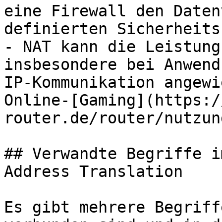
eine Firewall den Daten
definierten Sicherheits
- NAT kann die Leistung
insbesondere bei Anwend
IP-Kommunikation angewi
Online-[Gaming](https:/
router.de/router/nutzun
## Verwandte Begriffe i
Address Translation

Es gibt mehrere Begriff