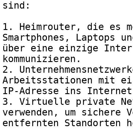
sind:

1. Heimrouter, die es m
Smartphones, Laptops un
über eine einzige Inter
kommunizieren.

2. Unternehmensnetzwerk
Arbeitsstationen mit ei
IP-Adresse ins Internet
3. Virtuelle private Ne
verwenden, um sichere V
entfernten Standorten h