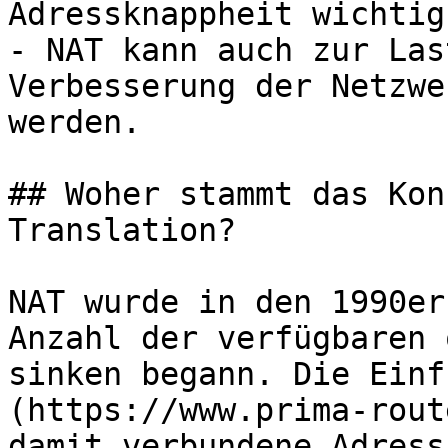
Adressknappheit wichtig
- NAT kann auch zur Las
Verbesserung der Netzwe
werden.

## Woher stammt das Kon
Translation?

NAT wurde in den 1990er
Anzahl der verfügbaren 
sinken begann. Die Einf
(https://www.prima-rout
damit verbundene Adress