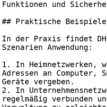
Funktionen und Sicherhe
## Praktische Beispiele
In der Praxis findet DH
Szenarien Anwendung:

1. In Heimnetzwerken, w
Adressen an Computer, S
Geräte vergeben.

2. In Unternehmensnetzw
regelmäßig verbunden un