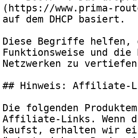
(https://www.prima-rout
auf dem DHCP basiert.

Diese Begriffe helfen, 
Funktionsweise und die 
Netzwerken zu vertiefen.
## Hinweis: Affiliate-Li
Die folgenden Produktem
Affiliate-Links. Wenn d
kaufst, erhalten wir ei