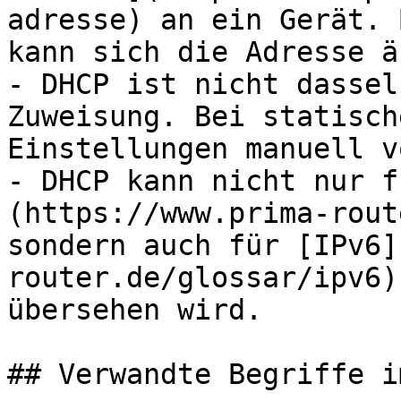
adresse) an ein Gerät. 
kann sich die Adresse ä
- DHCP ist nicht dassel
Zuweisung. Bei statisch
Einstellungen manuell v
- DHCP kann nicht nur f
(https://www.prima-rout
sondern auch für [IPv6]
router.de/glossar/ipv6)
übersehen wird.

## Verwandte Begriffe i