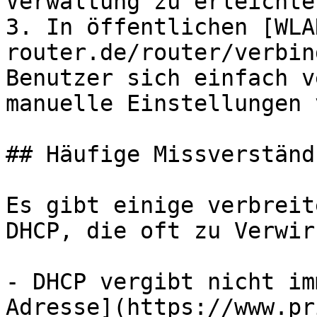
Verwaltung zu erleichter
3. In öffentlichen [WLA
router.de/router/verbin
Benutzer sich einfach v
manuelle Einstellungen 
## Häufige Missverständ
Es gibt einige verbreit
DHCP, die oft zu Verwir
- DHCP vergibt nicht im
Adresse](https://www.pr