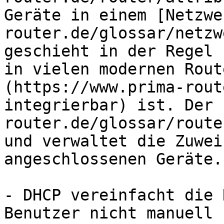
Geräte in einem [Netzwe
router.de/glossar/netzw
geschieht in der Regel 
in vielen modernen Rout
(https://www.prima-rout
integrierbar) ist. Der 
router.de/glossar/route
und verwaltet die Zuwei
angeschlossenen Geräte.

- DHCP vereinfacht die 
Benutzer nicht manuell 