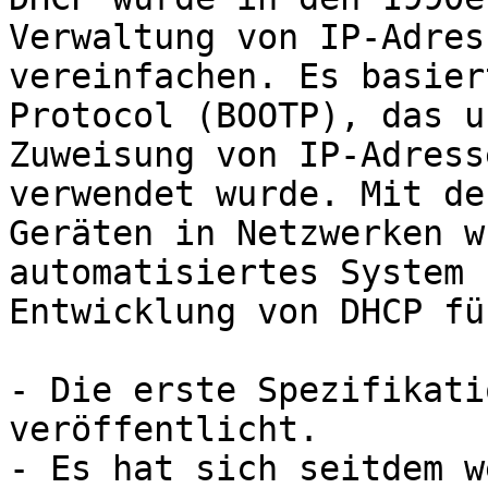
Verwaltung von IP-Adres
vereinfachen. Es basier
Protocol (BOOTP), das u
Zuweisung von IP-Adress
verwendet wurde. Mit de
Geräten in Netzwerken w
automatisiertes System 
Entwicklung von DHCP fü
- Die erste Spezifikati
veröffentlicht.

- Es hat sich seitdem w